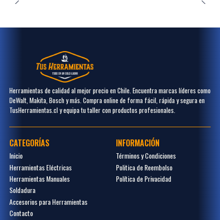
Herramientas de calidad al mejor precio en Chile. Encuentra marcas líderes como
DeWalt, Makita, Bosch y más. Compra online de forma fácil, rápida y segura en
TusHerramientas.cl y equipa tu taller con productos profesionales.
CATEGORÍAS
INFORMACIÓN
Inicio
Términos y Condiciones
Herramientas Eléctricas
Politica de Reembolso
Herramientas Manuales
Política de Privacidad
Soldadura
Accesorios para Herramientas
Contacto