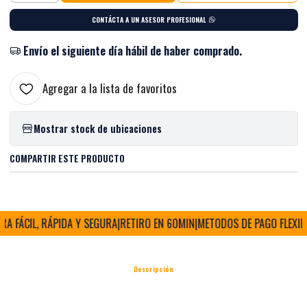
CONTÁCTA A UN ASESOR PROFESIONAL
Envío el siguiente día hábil de haber comprado.
Agregar a la lista de favoritos
Mostrar stock de ubicaciones
COMPARTIR ESTE PRODUCTO
 FÁCIL, RÁPIDA Y SEGURA
|
RETIRO EN 60MIN
|
METODOS DE PAGO FLEXIBLE
Descripción