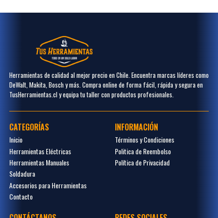
Herramientas de calidad al mejor precio en Chile. Encuentra marcas líderes como
DeWalt, Makita, Bosch y más. Compra online de forma fácil, rápida y segura en
TusHerramientas.cl y equipa tu taller con productos profesionales.
CATEGORÍAS
INFORMACIÓN
Inicio
Términos y Condiciones
Herramientas Eléctricas
Politica de Reembolso
Herramientas Manuales
Política de Privacidad
Soldadura
Accesorios para Herramientas
Contacto
CONTÁCTANOS
REDES SOCIALES