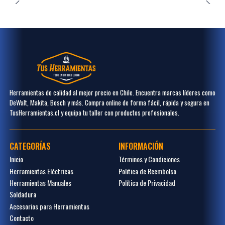
Herramientas de calidad al mejor precio en Chile. Encuentra marcas líderes como
DeWalt, Makita, Bosch y más. Compra online de forma fácil, rápida y segura en
TusHerramientas.cl y equipa tu taller con productos profesionales.
CATEGORÍAS
INFORMACIÓN
Inicio
Términos y Condiciones
Herramientas Eléctricas
Politica de Reembolso
Herramientas Manuales
Política de Privacidad
Soldadura
Accesorios para Herramientas
Contacto