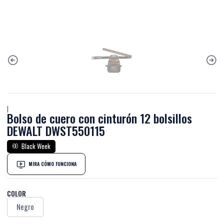
|
Bolso de cuero con cinturón 12 bolsillos
DEWALT DWST550115
Black Week
MIRA CÓMO FUNCIONA
COLOR
Negro