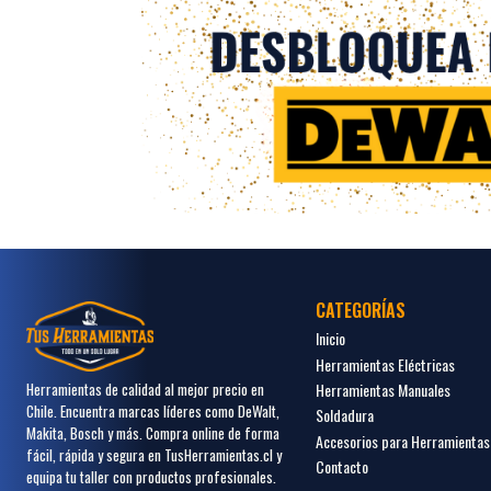
CATEGORÍAS
Inicio
Herramientas Eléctricas
Herramientas Manuales
Herramientas de calidad al mejor precio en
Chile. Encuentra marcas líderes como DeWalt,
Soldadura
Makita, Bosch y más. Compra online de forma
Accesorios para Herramientas
fácil, rápida y segura en TusHerramientas.cl y
Contacto
equipa tu taller con productos profesionales.