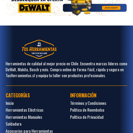
Herramientas de calidad al mejor precio en Chile. Encuentra marcas líderes como
DeWalt, Makita, Bosch y más. Compra online de forma fácil, rápida y segura en
TusHerramientas.cl y equipa tu taller con productos profesionales.
CATEGORÍAS
INFORMACIÓN
Inicio
Términos y Condiciones
Herramientas Eléctricas
Politica de Reembolso
Herramientas Manuales
Política de Privacidad
Soldadura
Accesorios para Herramientas