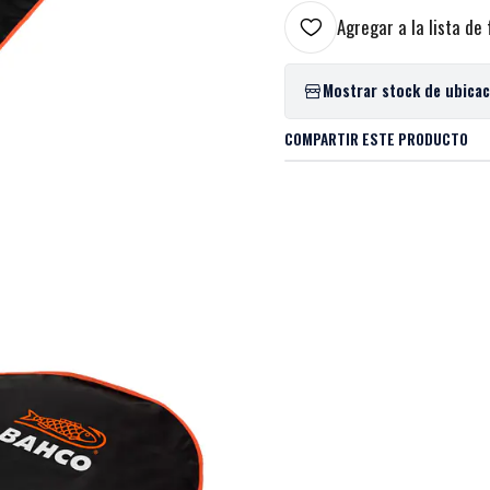
Agregar a la lista de 
Mostrar stock de ubica
COMPARTIR ESTE PRODUCTO