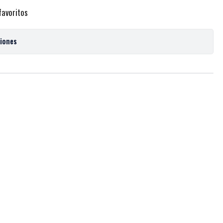
favoritos
ciones