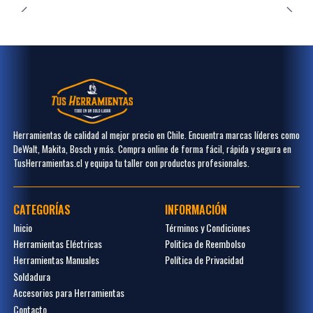
Herramientas de calidad al mejor precio en Chile. Encuentra marcas líderes como
DeWalt, Makita, Bosch y más. Compra online de forma fácil, rápida y segura en
TusHerramientas.cl y equipa tu taller con productos profesionales.
CATEGORÍAS
INFORMACIÓN
Inicio
Términos y Condiciones
Herramientas Eléctricas
Politica de Reembolso
Herramientas Manuales
Política de Privacidad
Soldadura
Accesorios para Herramientas
Contacto